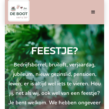
FEESTJE?
Bedrijfsborrel, bruiloft, verjaardag,
jubileum, nieuw gezinslid, pensioen,
leven; er is altijd wel iets te vieren. Hou
jij, net als wij, ook wel van een feestje?
Je bent welkom. We hebben ongeveer