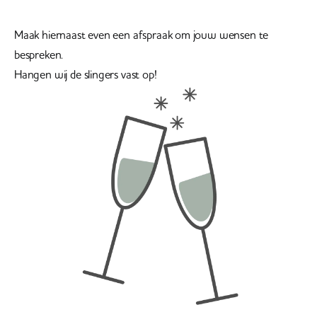
Maak hiernaast even een afspraak om jouw wensen te
bespreken.
Hangen wij de slingers vast op!