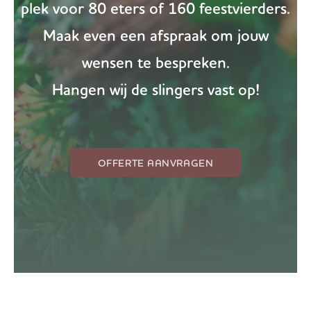
plek voor 80 eters of 160 feestvierders.
Maak even een afspraak om jouw
wensen te bespreken.
Hangen wij de slingers vast op!
OFFERTE AANVRAGEN