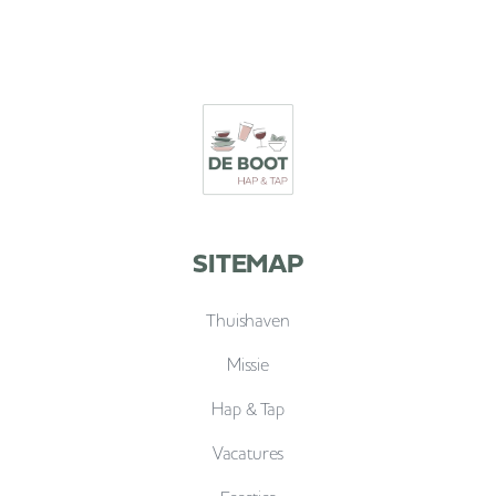
SITEMAP
Thuishaven
Missie
Hap & Tap
Vacatures